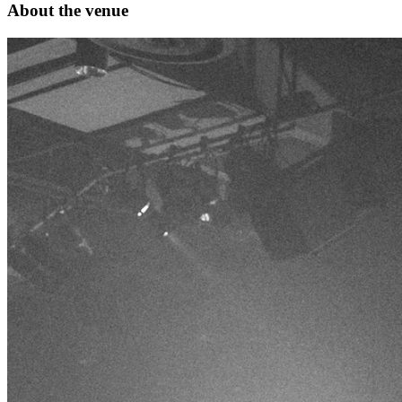
About the venue