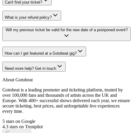
Can't find your ticket?
What is your refund policy?
Will my previous ticket be valid for the new date of a postponed event?
How can I get featured at a Gotobeat gig?
Need more help? Get in touch
About Gotobeat
Gotobeat is a leading promoter and ticketing platform, trusted by
over 100,000 fans and thousands of artists across the UK and
Europe. With 400+ successful shows delivered each year, we ensure
secure ticketing, best prices, and unforgettable live experiences
every time.
5 stars on Google
4.3 stars on Trustpilot