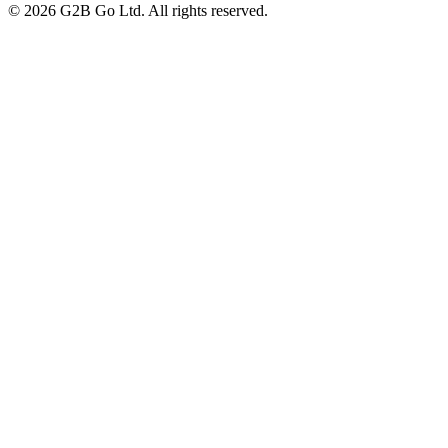
©
2026
G2B Go Ltd. All rights reserved.