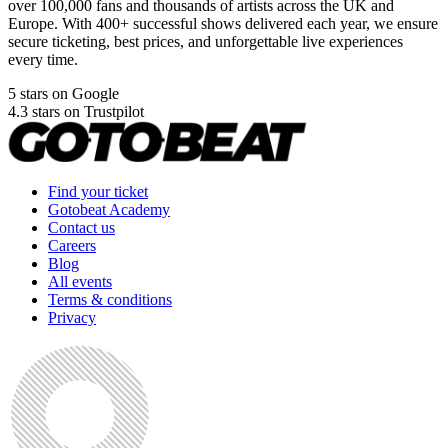
over 100,000 fans and thousands of artists across the UK and
Europe. With 400+ successful shows delivered each year, we ensure
secure ticketing, best prices, and unforgettable live experiences
every time.
5 stars on Google
4.3 stars on Trustpilot
Find your ticket
Gotobeat Academy
Contact us
Careers
Blog
All events
Terms & conditions
Privacy