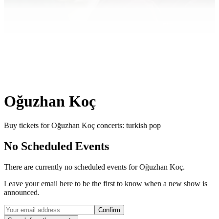
Oğuzhan Koç
Buy tickets for Oğuzhan Koç concerts: turkish pop
No Scheduled Events
There are currently no scheduled events for
Oğuzhan Koç
.
Leave your email here to be the first to know when a new show is
announced.
Confirm