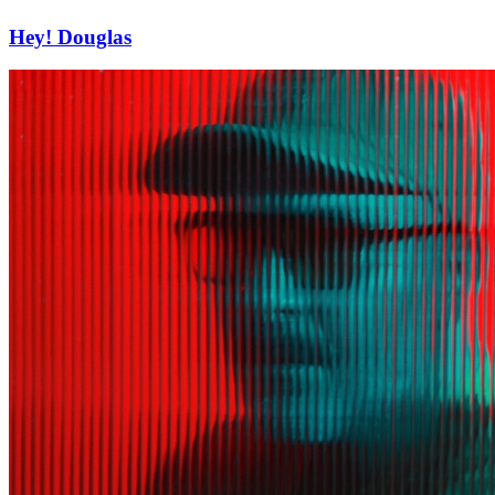
Hey! Douglas