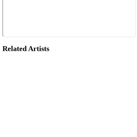
Related Artists