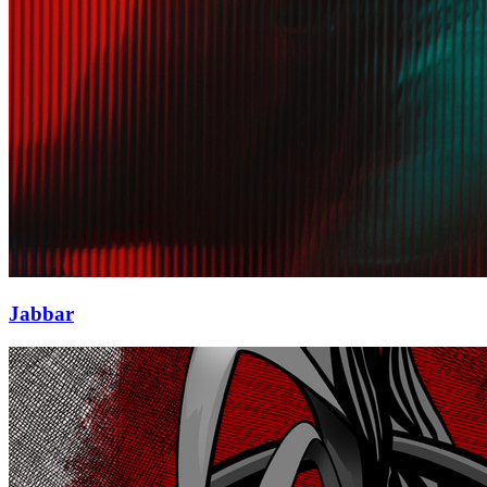
Jabbar