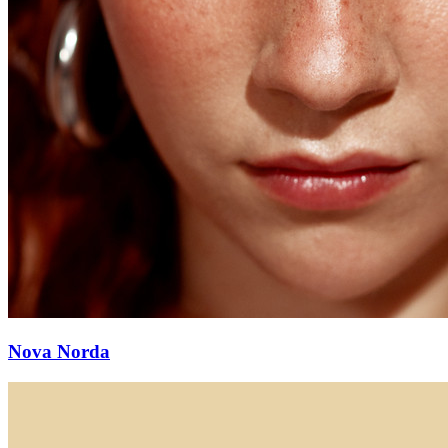
Nova Norda